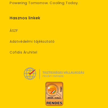
Powering Tomorrow. Cooling Today.
Hasznos linkek
ÁSZF
Adatvédelmi tájékoztató
Cofidis Áruhitel