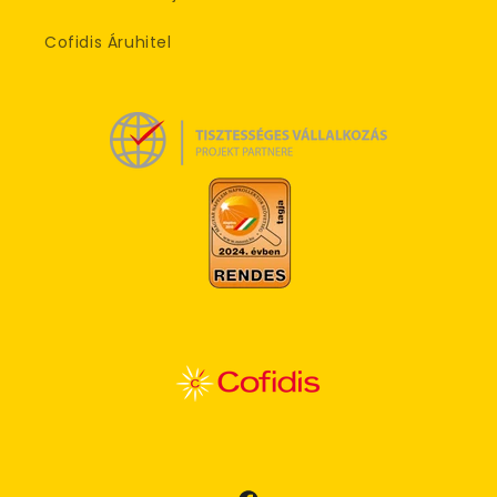
Cofidis Áruhitel